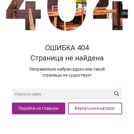
ОШИБКА 404
Страница не найдена
Неправильно набран адрес или такой
страницы не существует
Перейти на главную
Вернуться в каталог