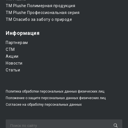
ТМ Plushe Полимерная продукция
ТМ Plushe Профессиональная серия
ТМ Спасибо за заботу о природе
Информация
Партнерам
CTM
Акции
Новости
Статьи
Политика обработки персональных данных физических лиц
Положение о защите персональных данных физических лиц
Согласие на обработку персональных данных