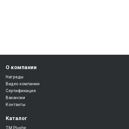
О компании
Награды
Видео компании
Сертификация
Вакансии
Контакты
Каталог
ТМ Plushe