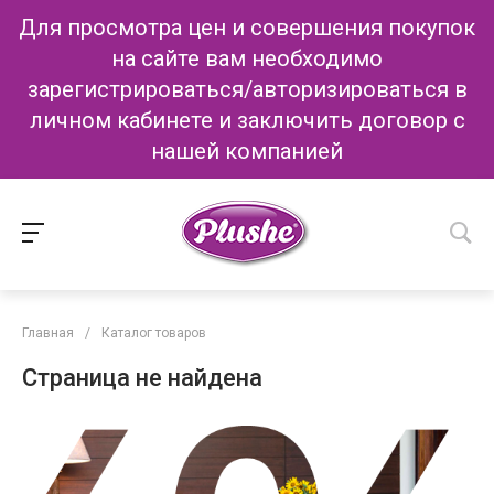
Для просмотра цен и совершения покупок
на сайте вам необходимо
зарегистрироваться/авторизироваться в
личном кабинете и заключить договор с
нашей компанией
Главная
/
Каталог товаров
Страница не найдена