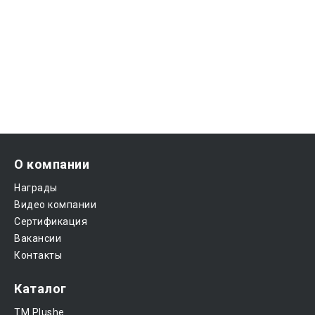
О компании
Награды
Видео компании
Сертификация
Вакансии
Контакты
Каталог
ТМ Plushe