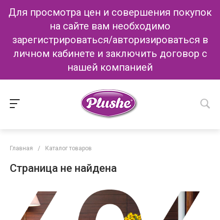
Для просмотра цен и совершения покупок
на сайте вам необходимо
зарегистрироваться/авторизироваться в
личном кабинете и заключить договор с
нашей компанией
Главная
/
Каталог товаров
Страница не найдена