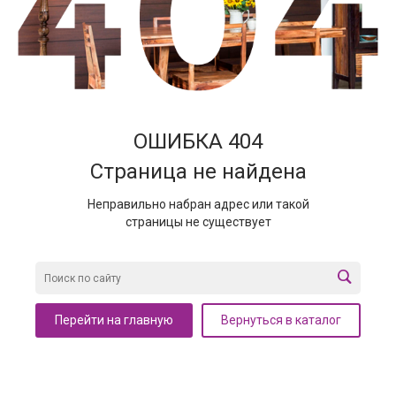
ОШИБКА 404
Страница не найдена
Неправильно набран адрес или такой
страницы не существует
Перейти на главную
Вернуться в каталог