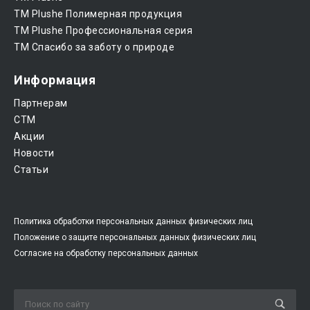
ТМ Plushe Полимерная продукция
ТМ Plushe Профессиональная серия
ТМ Спасибо за заботу о природе
Информация
Партнерам
CTM
Акции
Новости
Статьи
Политика обработки персональных данных физических лиц
Положение о защите персональных данных физических лиц
Согласие на обработку персональных данных