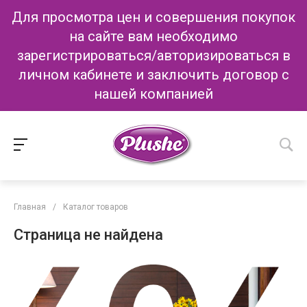
Для просмотра цен и совершения покупок
на сайте вам необходимо
зарегистрироваться/авторизироваться в
личном кабинете и заключить договор с
нашей компанией
Главная
/
Каталог товаров
Страница не найдена