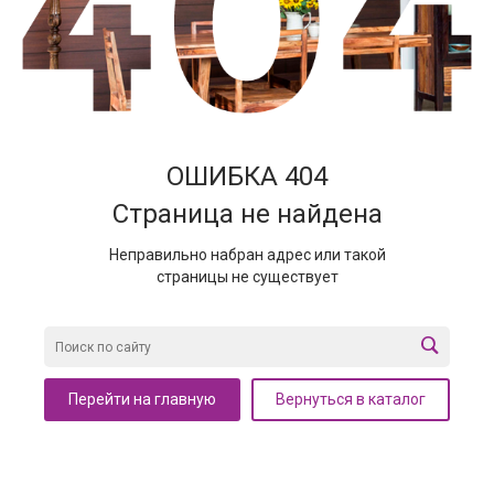
ОШИБКА 404
Страница не найдена
Неправильно набран адрес или такой
страницы не существует
Перейти на главную
Вернуться в каталог