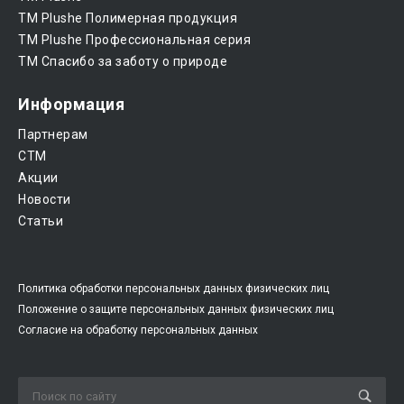
ТМ Plushe Полимерная продукция
ТМ Plushe Профессиональная серия
ТМ Спасибо за заботу о природе
Информация
Партнерам
CTM
Акции
Новости
Статьи
Политика обработки персональных данных физических лиц
Положение о защите персональных данных физических лиц
Согласие на обработку персональных данных