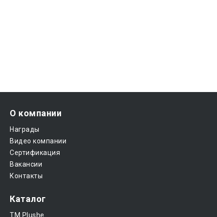
О компании
Награды
Видео компании
Сертификация
Вакансии
Контакты
Каталог
ТМ Plushe