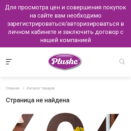
Для просмотра цен и совершения покупок
на сайте вам необходимо
зарегистрироваться/авторизироваться в
личном кабинете и заключить договор с
нашей компанией
Главная
/
Каталог товаров
Страница не найдена