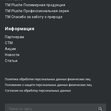
ТМ Plushe Полимерная продукция
ТМ Plushe Профессиональная серия
ТМ Спасибо за заботу о природе
Информация
Партнерам
CTM
Акции
Новости
Статьи
Политика обработки персональных данных физических лиц
Положение о защите персональных данных физических лиц
Согласие на обработку персональных данных