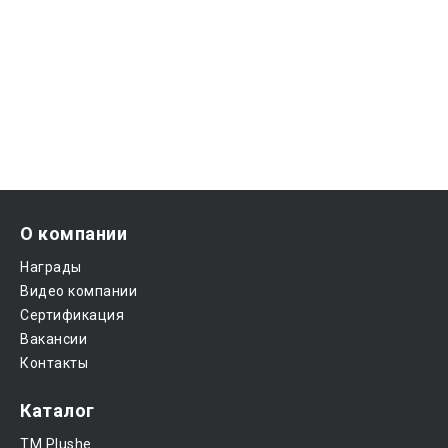
О компании
Награды
Видео компании
Сертификация
Вакансии
Контакты
Каталог
ТМ Plushe