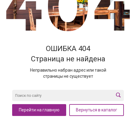
ОШИБКА 404
Страница не найдена
Неправильно набран адрес или такой
страницы не существует
Перейти на главную
Вернуться в каталог