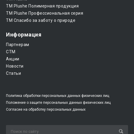
ТМ Plushe Полимерная продукция
ТМ Plushe Профессиональная серия
ТМ Спасибо за заботу о природе
Информация
Партнерам
CTM
Акции
Новости
Статьи
Политика обработки персональных данных физических лиц
Положение о защите персональных данных физических лиц
Согласие на обработку персональных данных