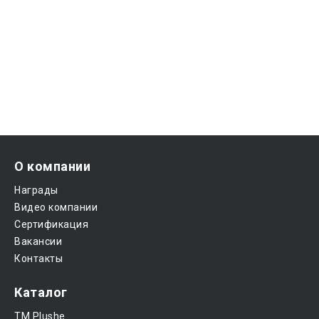
О компании
Награды
Видео компании
Сертификация
Вакансии
Контакты
Каталог
ТМ Plushe