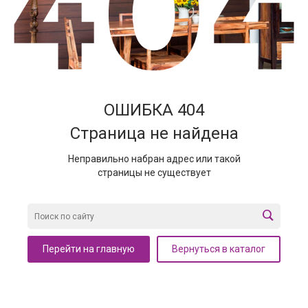
ОШИБКА 404
Страница не найдена
Неправильно набран адрес или такой
страницы не существует
Перейти на главную
Вернуться в каталог