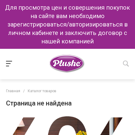
Для просмотра цен и совершения покупок
на сайте вам необходимо
зарегистрироваться/авторизироваться в
личном кабинете и заключить договор с
нашей компанией
Главная
/
Каталог товаров
Страница не найдена