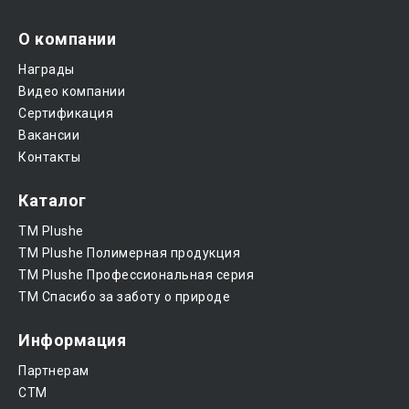
О компании
Награды
Видео компании
Сертификация
Вакансии
Контакты
Каталог
ТМ Plushe
ТМ Plushe Полимерная продукция
ТМ Plushe Профессиональная серия
ТМ Спасибо за заботу о природе
Информация
Партнерам
CTM