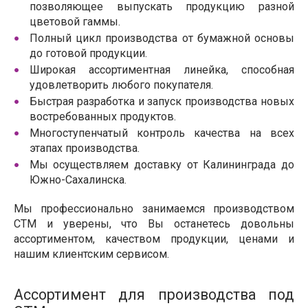
позволяющее выпускать продукцию разной
цветовой гаммы.
Полный цикл производства от бумажной основы
до готовой продукции.
Широкая ассортиментная линейка, способная
удовлетворить любого покупателя.
Быстрая разработка и запуск производства новых
востребованных продуктов.
Многоступенчатый контроль качества на всех
этапах производства.
Мы осуществляем доставку от Калининграда до
Южно-Сахалинска.
Мы профессионально занимаемся производством
СТМ и уверены, что Вы останетесь довольны
ассортиментом, качеством продукции, ценами и
нашим клиентским сервисом.
Ассортимент для производства под