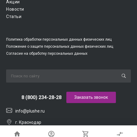
Акции
Новости
Статьи
Политика обработки персональных данных физических лиц
Положение о защите персональных данных физических лиц
Согласие на обработку персональных данных
8 (800) 234-28-28
Заказать звонок
info@plushe.ru
г. Краснодар
ул. им. Калинина, 1