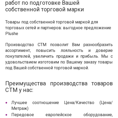
работ по подготовке Вашей
собственной торговой марки
Товары под собственной торговой маркой для
торговых сетей и партнеров: выгодное предложение
Plushe
Производство СТМ позволит Вам разнообразить
ассортимент, повысить лояльность и доверие
покупателей, увеличить продажи и прибыль. Мы с
удовольствием изготовим по Вашему заказу товары
под Вашей собственной торговой маркой.
Преимущества производства товаров
СТМ у нас:
Лучшее соотношение Цена/Качество (Цена/
Метраж)
Передовое европейское оборудование,