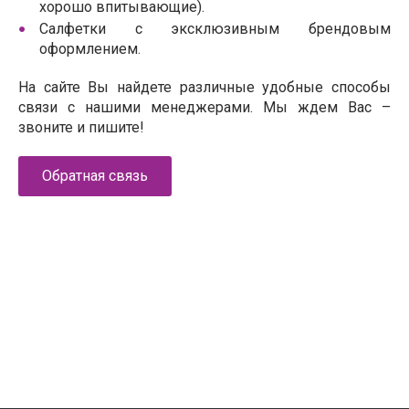
хорошо впитывающие).
Салфетки с эксклюзивным брендовым
оформлением.
На сайте Вы найдете различные удобные способы
связи с нашими менеджерами. Мы ждем Вас –
звоните и пишите!
Обратная связь