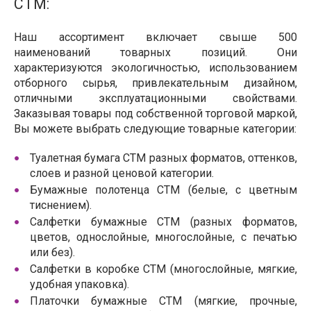
СТМ:
Наш ассортимент включает свыше 500
наименований товарных позиций. Они
характеризуются экологичностью, использованием
отборного сырья, привлекательным дизайном,
отличными эксплуатационными свойствами.
Заказывая товары под собственной торговой маркой,
Вы можете выбрать следующие товарные категории:
Туалетная бумага СТМ разных форматов, оттенков,
слоев и разной ценовой категории.
Бумажные полотенца СТМ (белые, с цветным
тиснением).
Салфетки бумажные СТМ (разных форматов,
цветов, однослойные, многослойные, с печатью
или без).
Салфетки в коробке СТМ (многослойные, мягкие,
удобная упаковка).
Платочки бумажные СТМ (мягкие, прочные,