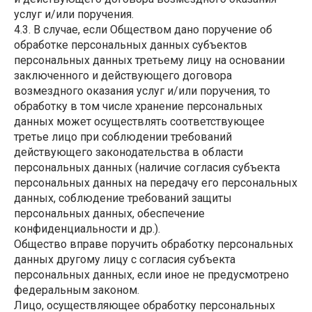
услуг и/или поручения.
4.3. В случае, если Обществом дано поручение об
обработке персональных данных субъектов
персональных данных третьему лицу на основании
заключенного и действующего договора
возмездного оказания услуг и/или поручения, то
обработку в том числе хранение персональных
данных может осуществлять соответствующее
третье лицо при соблюдении требований
действующего законодательства в области
персональных данных (наличие согласия субъекта
персональных данных на передачу его персональных
данных, соблюдение требований защиты
персональных данных, обеспечение
конфиденциальности и др.).
Общество вправе поручить обработку персональных
данных другому лицу с согласия субъекта
персональных данных, если иное не предусмотрено
федеральным законом.
Лицо, осуществляющее обработку персональных