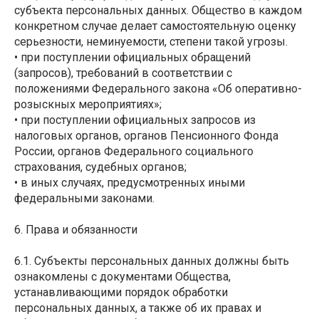
субъекта персональных данных. Общество в каждом
конкретном случае делает самостоятельную оценку
серьезности, неминуемости, степени такой угрозы.
• при поступлении официальных обращений
(запросов), требований в соответствии с
положениями Федерального закона «Об оперативно-
розыскных мероприятиях»;
• при поступлении официальных запросов из
налоговых органов, органов Пенсионного Фонда
России, органов Федерального социального
страхования, судебных органов;
• в иных случаях, предусмотренных иными
федеральными законами.
6. Права и обязанности
6.1. Субъекты персональных данных должны быть
ознакомлены с документами Общества,
устанавливающими порядок обработки
персональных данных, а также об их правах и