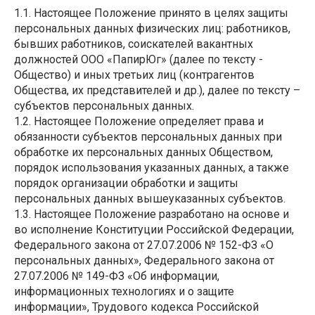
1.1. Настоящее Положение принято в целях защиты
персональных данных физических лиц: работников,
бывших работников, соискателей вакантных
должностей ООО «ПапирЮг» (далее по тексту -
Общество) и иных третьих лиц (контрагентов
Общества, их представителей и др.), далее по тексту –
субъектов персональных данных.
1.2. Настоящее Положение определяет права и
обязанности субъектов персональных данных при
обработке их персональных данных Обществом,
порядок использования указанных данных, а также
порядок организации обработки и защиты
персональных данных вышеуказанных субъектов.
1.3. Настоящее Положение разработано на основе и
во исполнение Конституции Российской Федерации,
Федерального закона от 27.07.2006 № 152-ФЗ «О
персональных данных», Федерального закона от
27.07.2006 № 149-ФЗ «Об информации,
информационных технологиях и о защите
информации», Трудового кодекса Российской