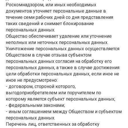
Роскомнадзором, или иных необходимых
документов уточняет персональные данные в
течение семи рабочих дней со дня представления
таких сведений и снимает блокирование
персональных данных.
Общество обеспечивает удаление или уточнение
неполных или неточных персональных данных.
Уничтожение персональных данных осуществляется
Обществом в случае отзыва субъектом
персональных данных согласия на обработку его
персональных данных, а также в случае достижения
цели обработки персональных данных, если иное не
иное не предусмотрено:
- договором, стороной которого,
выгодоприобретателем или поручителем по
которому является субъект персональных данных;
- федеральными законами;
- иным соглашением между Обществом и субъектом
персональных данных.
Перечень лиц, ответственных за обработку