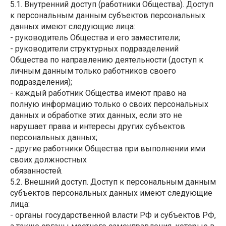
5.1. Внутренний доступ (работники Общества). Доступ
к персональным данным субъектов персональных
данных имеют следующие лица:
- руководитель Общества и его заместители;
- руководители структурных подразделений
Общества по направлению деятельности (доступ к
личным данным только работников своего
подразделения);
- каждый работник Общества имеют право на
полную информацию только о своих персональных
данных и обработке этих данных, если это не
нарушает права и интересы других субъектов
персональных данных;
- другие работники Общества при выполнении ими
своих должностных
обязанностей.
5.2. Внешний доступ. Доступ к персональным данным
субъектов персональных данных имеют следующие
лица:
- органы государственной власти РФ и субъектов РФ,