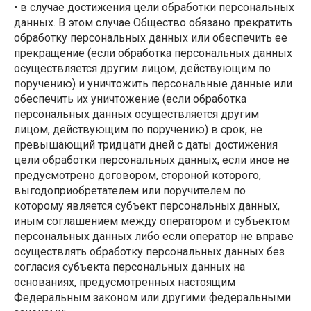
• в случае достижения цели обработки персональных
данных. В этом случае Общество обязано прекратить
обработку персональных данных или обеспечить ее
прекращение (если обработка персональных данных
осуществляется другим лицом, действующим по
поручению) и уничтожить персональные данные или
обеспечить их уничтожение (если обработка
персональных данных осуществляется другим
лицом, действующим по поручению) в срок, не
превышающий тридцати дней с даты достижения
цели обработки персональных данных, если иное не
предусмотрено договором, стороной которого,
выгодоприобретателем или поручителем по
которому является субъект персональных данных,
иным соглашением между оператором и субъектом
персональных данных либо если оператор не вправе
осуществлять обработку персональных данных без
согласия субъекта персональных данных на
основаниях, предусмотренных настоящим
Федеральным законом или другими федеральными