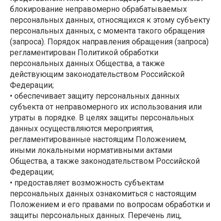
блокирование неправомерно обрабатываемых
персональных данных, относящихся к этому субъекту
персональных данных, с момента такого обращения
(запроса). Порядок направления обращения (запроса)
регламентирован Политикой обработки
персональных данных Общества, а также
действующим законодательством Российской
Федерации;
• обеспечивает защиту персональных данных
субъекта от неправомерного их использования или
утраты в порядке. В целях защиты персональных
данных осуществляются мероприятия,
регламентированные настоящим Положением,
иными локальными нормативными актами
Общества, а также законодательством Российской
Федерации;
• предоставляет возможность субъектам
персональных данных ознакомиться с настоящим
Положением и его правами по вопросам обработки и
защиты персональных данных. Перечень лиц,