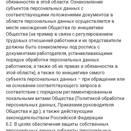
обязанностях в этой области. Ознакомление
субъектов персональных данных с
соответствующими положениями документов в
области персональных данных осуществляется в
месте нахождения Общества по инициативе
Общества (на пример в связи с регулированием
трудовых отношений работники и их представители
должны быть ознакомлены под роспись с
документами работодателя, устанавливающими
порядок обработки персональных данных
работников, а также об их правах и обязанностях в
этой области), а также по инициативе самого
субъекта персональных данных – при обращении или
на основании соответствующего запроса в
соответствии с порядком регламентированным
локальными актами Общества (Политикой обработки
персональных данных, Приказами руководителя
Общества и др.), а также действующим
законодательством Российской Федерации.
6.2. В целях обеспечения защиты собственных
персональных данных субъекты персональных