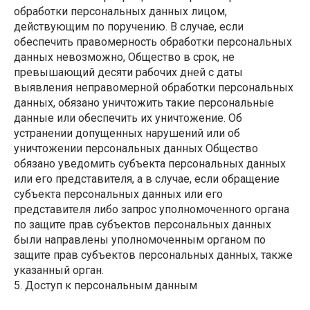
обработки персональных данных лицом,
действующим по поручению. В случае, если
обеспечить правомерность обработки персональных
данных невозможно, Общество в срок, не
превышающий десяти рабочих дней с даты
выявления неправомерной обработки персональных
данных, обязано уничтожить такие персональные
данные или обеспечить их уничтожение. Об
устранении допущенных нарушений или об
уничтожении персональных данных Общество
обязано уведомить субъекта персональных данных
или его представителя, а в случае, если обращение
субъекта персональных данных или его
представителя либо запрос уполномоченного органа
по защите прав субъектов персональных данных
были направлены уполномоченным органом по
защите прав субъектов персональных данных, также
указанный орган.
5. Доступ к персональным данным