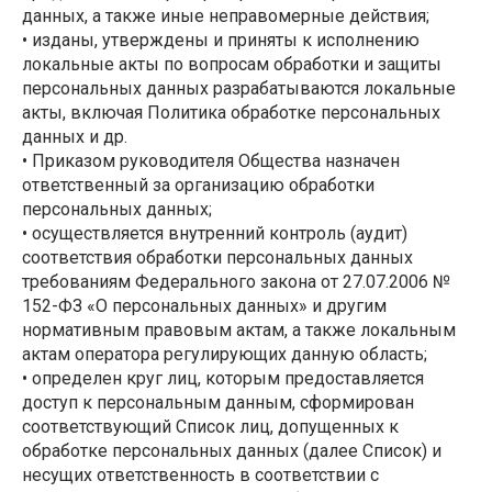
данных, а также иные неправомерные действия;
• изданы, утверждены и приняты к исполнению
локальные акты по вопросам обработки и защиты
персональных данных разрабатываются локальные
акты, включая Политика обработке персональных
данных и др.
• Приказом руководителя Общества назначен
ответственный за организацию обработки
персональных данных;
• осуществляется внутренний контроль (аудит)
соответствия обработки персональных данных
требованиям Федерального закона от 27.07.2006 №
152-ФЗ «О персональных данных» и другим
нормативным правовым актам, а также локальным
актам оператора регулирующих данную область;
• определен круг лиц, которым предоставляется
доступ к персональным данным, сформирован
соответствующий Список лиц, допущенных к
обработке персональных данных (далее Список) и
несущих ответственность в соответствии с