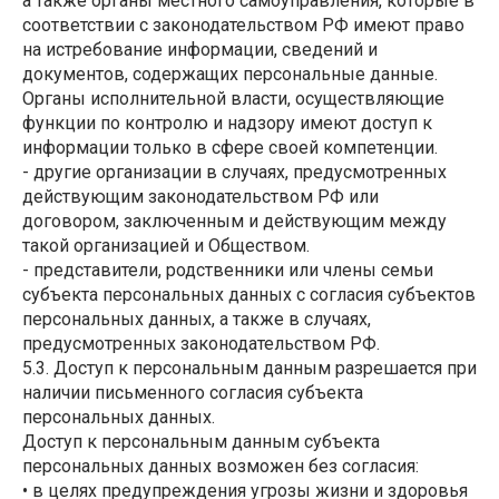
а также органы местного самоуправления, которые в
соответствии с законодательством РФ имеют право
на истребование информации, сведений и
документов, содержащих персональные данные.
Органы исполнительной власти, осуществляющие
функции по контролю и надзору имеют доступ к
информации только в сфере своей компетенции.
- другие организации в случаях, предусмотренных
действующим законодательством РФ или
договором, заключенным и действующим между
такой организацией и Обществом.
- представители, родственники или члены семьи
субъекта персональных данных с согласия субъектов
персональных данных, а также в случаях,
предусмотренных законодательством РФ.
5.3. Доступ к персональным данным разрешается при
наличии письменного согласия субъекта
персональных данных.
Доступ к персональным данным субъекта
персональных данных возможен без согласия:
• в целях предупреждения угрозы жизни и здоровья