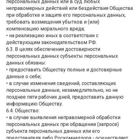
персональных данных или в суд любых
неправомерных действий или бездействия Общества
при обработке и защите его персональных данных,
требовать возмещения убытков и (или)
компенсацию морального вреда;
• на реализацию иных в соответствии с
действующим законодательством РФ.
6.3. В целях обеспечения достоверности
персональных данных субъекты персональных
данных обязаны:
• предоставить Обществу полные и достоверные
данные о себе;
• в случае изменения сведений, составляющих
персональные данные, незамедлительно, но не
позднее пяти рабочих дней, предоставить данную
информацию Обществу.
6.4. Общество:
• в случае выявления неправомерной обработки
персональных данных при обращении (запросе)
субъекта персональных данных или его
представителя либо Роскомнадзора - осуществляет