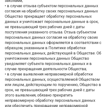
законами;
• в случае отзыва субъектом персональных данных
согласия на обработку своих персональных данных
Общество прекращает обработку персональных
данных и уничтожает персональные данные в срок,
не превышающий трех рабочих дней с даты
поступления указанного отзыва. Отзыв субъектом
персональных данных согласия на обработку своих
персональных данных оформляется в соответствии с
образцом, указанным в Политике обработки
персональных данных, действующей в Обществе. Об
уничтожении персональных данных Общество
уведомляет субъекта персональных данных и в
случае прекращения деятельности Общества;
• в случае выявления неправомерной обработки
персональных данных, осуществляемой Обществом
или лицом, действующим по поручению, Общество в
срок, не превышающий трех рабочих дней с даты
этого выявления, обязано прекратить
неправомерную обработку персональных данных
или обеспечить прекращение неправомерной