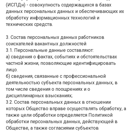
(ИСПДн) - совокупность содержащихся в базах
данных персональных данных и обеспечивающих их
обработку информационных технологий и
технических средств.
3. Состав персональных данных работников
соискателей вакантных должностей
3.1. Персональные данные составляют:
а) сведения о фактах, событиях и обстоятельствах
частной жизни, позволяющие идентифицировать
лицо.
б) сведения, связанные с профессиональной
деятельностью субъекта персональных данных, в
том числе сведения о поощрениях и о
дисциплинарных взысканиях;
3.2. Состав персональных данных в отношении
которых Общество вправе осуществлять обработку, а
также цели обработки определяется Политикой
обработки персональных данных, действующей в
Обществе, а также согласиями субъектов