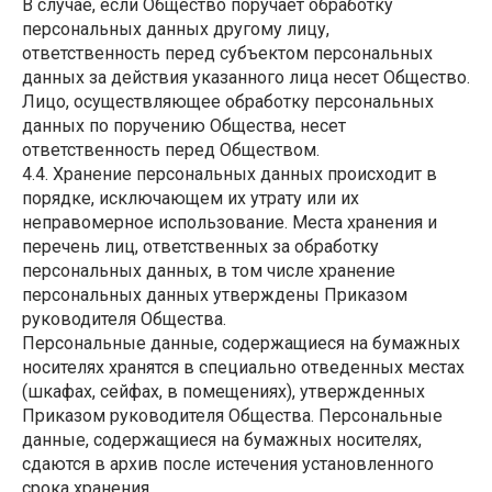
В случае, если Общество поручает обработку
персональных данных другому лицу,
ответственность перед субъектом персональных
данных за действия указанного лица несет Общество.
Лицо, осуществляющее обработку персональных
данных по поручению Общества, несет
ответственность перед Обществом.
4.4. Хранение персональных данных происходит в
порядке, исключающем их утрату или их
неправомерное использование. Места хранения и
перечень лиц, ответственных за обработку
персональных данных, в том числе хранение
персональных данных утверждены Приказом
руководителя Общества.
Персональные данные, содержащиеся на бумажных
носителях хранятся в специально отведенных местах
(шкафах, сейфах, в помещениях), утвержденных
Приказом руководителя Общества. Персональные
данные, содержащиеся на бумажных носителях,
сдаются в архив после истечения установленного
срока хранения.