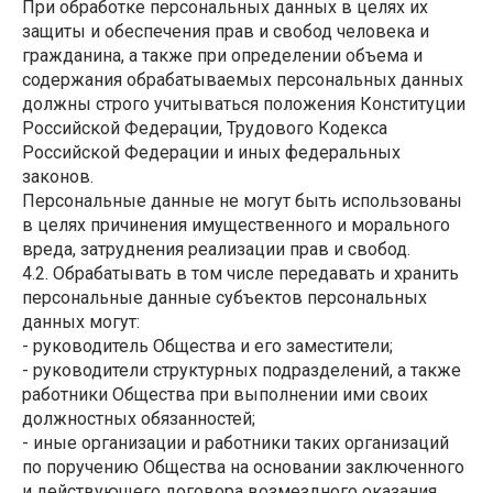
При обработке персональных данных в целях их
защиты и обеспечения прав и свобод человека и
гражданина, а также при определении объема и
содержания обрабатываемых персональных данных
должны строго учитываться положения Конституции
Российской Федерации, Трудового Кодекса
Российской Федерации и иных федеральных
законов.
Персональные данные не могут быть использованы
в целях причинения имущественного и морального
вреда, затруднения реализации прав и свобод.
4.2. Обрабатывать в том числе передавать и хранить
персональные данные субъектов персональных
данных могут:
- руководитель Общества и его заместители;
- руководители структурных подразделений, а также
работники Общества при выполнении ими своих
должностных обязанностей;
- иные организации и работники таких организаций
по поручению Общества на основании заключенного
и действующего договора возмездного оказания