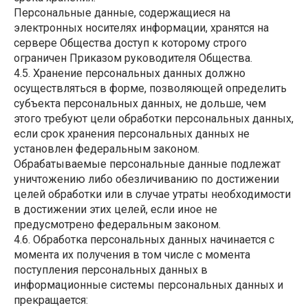
Персональные данные, содержащиеся на
электронных носителях информации, хранятся на
сервере Общества доступ к которому строго
ограничен Приказом руководителя Общества.
4.5. Хранение персональных данных должно
осуществляться в форме, позволяющей определить
субъекта персональных данных, не дольше, чем
этого требуют цели обработки персональных данных,
если срок хранения персональных данных не
установлен федеральным законом.
Обрабатываемые персональные данные подлежат
уничтожению либо обезличиванию по достижении
целей обработки или в случае утраты необходимости
в достижении этих целей, если иное не
предусмотрено федеральным законом.
4.6. Обработка персональных данных начинается с
момента их получения в том числе с момента
поступления персональных данных в
информационные системы персональных данных и
прекращается: