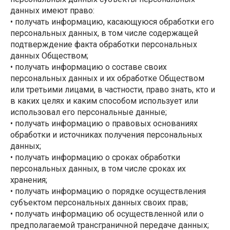
данных имеют право:
• получать информацию, касающуюся обработки его
персональных данных, в том числе содержащей
подтверждение факта обработки персональных
данных Обществом;
• получать информацию о составе своих
персональных данных и их обработке Обществом
или третьими лицами, в частности, право знать, кто и
в каких целях и каким способом использует или
использовал его персональные данные;
• получать информацию о правовых основаниях
обработки и источниках получения персональных
данных;
• получать информацию о сроках обработки
персональных данных, в том числе сроках их
хранения;
• получать информацию о порядке осуществления
субъектом персональных данных своих прав;
• получать информацию об осуществленной или о
предполагаемой трансграничной передаче данных;