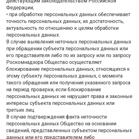
действующим законодательством Российской
Федерации;
• при обработке персональных данных обеспечивает
точность персональных данных, их достаточность,
актуальность по отношению к целям обработки
персональных данных.
В случае выявления неточных персональных данных
при обращении субъекта персональных данных или
его представителя либо по их запросу или по запросу
Роскомнадзора Общество осуществляет
блокирование персональных данных, относящихся к
этому субъекту персональных данных, с момента
такого обращения или получения указанного запроса
на период проверки, если блокирование
персональных данных не нарушает права и законные
интересы субъекта персональных данных или
третьих лиц.
В случае подтверждения факта неточности
персональных данных Общество на основании
сведений, представленных субъектом персональных
данных или его представителем либо