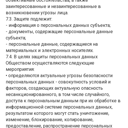
объективные обстоятельства, а также
заинтересованные и незаинтересованные в
возникновении угрозы лица.
7.3. Защите подлежит:
- информация о персональных данных субъекта;
- документы, содержащие персональные данные
субъекта;
- персональные данные, содержащиеся на
материальных и электронных носителях.
7.4. В целях защиты персональных данных
Обществом осуществляются следующие
мероприятия:
• определяются актуальные угрозы безопасности
персональных данных - совокупность условий и
факторов, создающих актуальную опасность
несанкционированного, в том числе случайного,
доступа к персональным данным при их обработке в
информационной системе персональных данных,
результатом которого могут стать уничтожение,
изменение, блокирование, копирование,
предоставление, распространение персональных