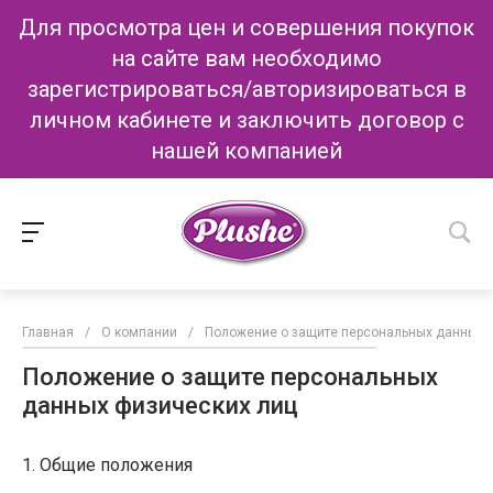
Для просмотра цен и совершения покупок
на сайте вам необходимо
зарегистрироваться/авторизироваться в
личном кабинете и заключить договор с
нашей компанией
Главная
/
О компании
/
Положение о защите персональных данных 
Положение о защите персональных
данных физических лиц
1. Общие положения