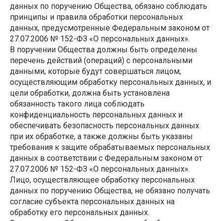
данных по поручению Общества, обязано соблюдать
принципы и правила обработки персональных
данных, предусмотренные Федеральным законом от
27.07.2006 № 152-ФЗ «О персональных данных».
В поручении Общества должны быть определены
перечень действий (операций) с персональными
данными, которые будут совершаться лицом,
осуществляющим обработку персональных данных, и
цели обработки, должна быть установлена
обязанность такого лица соблюдать
конфиденциальность персональных данных и
обеспечивать безопасность персональных данных
при их обработке, а также должны быть указаны
требования к защите обрабатываемых персональных
данных в соответствии с Федеральным законом от
27.07.2006 № 152-ФЗ «О персональных данных».
Лицо, осуществляющее обработку персональных
данных по поручению Общества, не обязано получать
согласие субъекта персональных данных на
обработку его персональных данных.