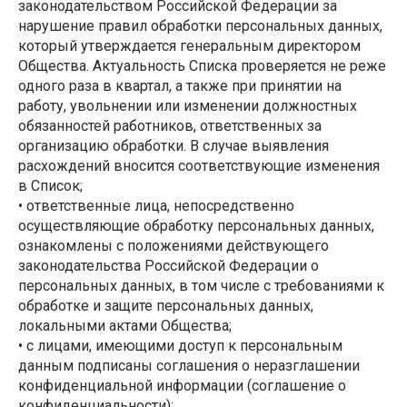
законодательством Российской Федерации за
нарушение правил обработки персональных данных,
который утверждается генеральным директором
Общества. Актуальность Списка проверяется не реже
одного раза в квартал, а также при принятии на
работу, увольнении или изменении должностных
обязанностей работников, ответственных за
организацию обработки. В случае выявления
расхождений вносится соответствующие изменения
в Список;
• ответственные лица, непосредственно
осуществляющие обработку персональных данных,
ознакомлены с положениями действующего
законодательства Российской Федерации о
персональных данных, в том числе с требованиями к
обработке и защите персональных данных,
локальными актами Общества;
• с лицами, имеющими доступ к персональным
данным подписаны соглашения о неразглашении
конфиденциальной информации (соглашение о
конфиденциальности);