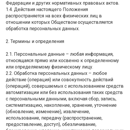
Федерации и других нормативных правовых актов.
1.4. Действия настоящего Положения
распространяется на всех физических лиц в
отношении которых Обществом осуществляется
обработка персональных данных.
2. Термины и определения
2.1. Персональные данные – любая информация,
относящаяся прямо или косвенно к определенному
или определяемому физическому лицу.
2.2. Обработка персональных данных – любое
действие (операция) или совокупность действий
(операций), совершаемых с использованием средств
автоматизации или без использования таких средств
с персональными данными, включая сбор, запись,
систематизацию, накопление, хранение, уточнение
(обновление, изменение), извлечение,
использование, передачу (распространение,
предоставление, доступ), обезличивание,