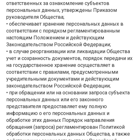
ответственных за ознакомление субъектов
персональных данных, утверждены Приказом
руководителя Общества;
• обеспечивает хранение персональных данных в
соответствии с порядком регламентированным
настоящим Положением и действующим
Законодательством Российской Федерации;
• в случае реорганизации или ликвидации Общества
учет и сохранность документов, порядок передачи их
на государственное хранение осуществляет в
соответствии с правилами, предусмотренными
учредительными документами и действующим
законодательством Российской Федерации;
• при обращении или на основании запроса субъекта
персональных данных или его законного
представителя предоставляет ему полную
информацию о его персональных данных и
обработке этих данных Порядок направления
обращения (запроса) регламентирован Политикой
обработки персональных данных Общества, а также