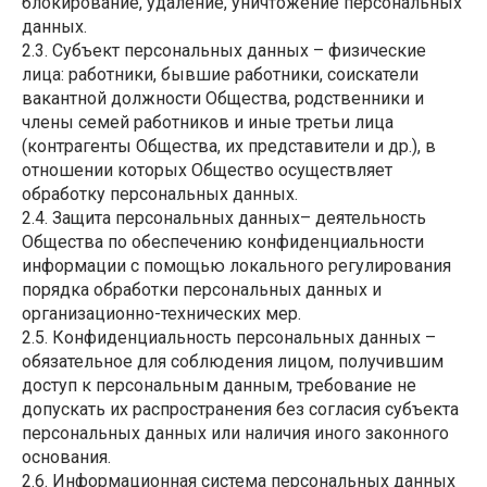
блокирование, удаление, уничтожение персональных
данных.
2.3. Субъект персональных данных – физические
лица: работники, бывшие работники, соискатели
вакантной должности Общества, родственники и
члены семей работников и иные третьи лица
(контрагенты Общества, их представители и др.), в
отношении которых Общество осуществляет
обработку персональных данных.
2.4. Защита персональных данных– деятельность
Общества по обеспечению конфиденциальности
информации с помощью локального регулирования
порядка обработки персональных данных и
организационно-технических мер.
2.5. Конфиденциальность персональных данных –
обязательное для соблюдения лицом, получившим
доступ к персональным данным, требование не
допускать их распространения без согласия субъекта
персональных данных или наличия иного законного
основания.
2.6. Информационная система персональных данных