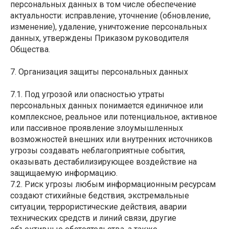
персональных данных в том числе обеспечение
актуальности: исправление, уточнение (обновление,
изменение), удаление, уничтожение персональных
данных, утверждены Приказом руководителя
Общества.
7. Организация защиты персональных данных
7.1. Под угрозой или опасностью утраты
персональных данных понимается единичное или
комплексное, реальное или потенциальное, активное
или пассивное проявление злоумышленных
возможностей внешних или внутренних источников
угрозы создавать неблагоприятные события,
оказывать дестабилизирующее воздействие на
защищаемую информацию.
7.2. Риск угрозы любым информационным ресурсам
создают стихийные бедствия, экстремальные
ситуации, террористические действия, аварии
технических средств и линий связи, другие