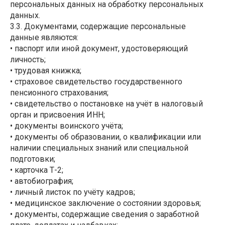
персональных данных на обработку персональных
данных.
3.3. Документами, содержащие персональные
данные являются:
• паспорт или иной документ, удостоверяющий
личность;
• трудовая книжка;
• страховое свидетельство государственного
пенсионного страхования;
• свидетельство о постановке на учёт в налоговый
орган и присвоения ИНН;
• документы воинского учёта;
• документы об образовании, о квалификации или
наличии специальных знаний или специальной
подготовки;
• карточка Т-2;
• автобиография;
• личный листок по учёту кадров;
• медицинское заключение о состоянии здоровья;
• документы, содержащие сведения о заработной