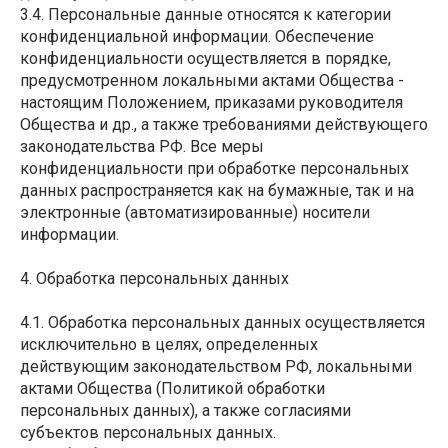
3.4. Персональные данные относятся к категории
конфиденциальной информации. Обеспечение
конфиденциальности осуществляется в порядке,
предусмотренном локальными актами Общества -
настоящим Положением, приказами руководителя
Общества и др., а также требованиями действующего
законодательства РФ. Все меры
конфиденциальности при обработке персональных
данных распространяется как на бумажные, так и на
электронные (автоматизированные) носители
информации.
4. Обработка персональных данных
4.1. Обработка персональных данных осуществляется
исключительно в целях, определенных
действующим законодательством РФ, локальными
актами Общества (Политикой обработки
персональных данных), а также согласиями
субъектов персональных данных.