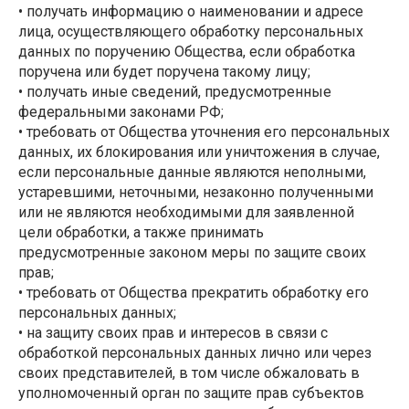
• получать информацию о наименовании и адресе
лица, осуществляющего обработку персональных
данных по поручению Общества, если обработка
поручена или будет поручена такому лицу;
• получать иные сведений, предусмотренные
федеральными законами РФ;
• требовать от Общества уточнения его персональных
данных, их блокирования или уничтожения в случае,
если персональные данные являются неполными,
устаревшими, неточными, незаконно полученными
или не являются необходимыми для заявленной
цели обработки, а также принимать
предусмотренные законом меры по защите своих
прав;
• требовать от Общества прекратить обработку его
персональных данных;
• на защиту своих прав и интересов в связи с
обработкой персональных данных лично или через
своих представителей, в том числе обжаловать в
уполномоченный орган по защите прав субъектов