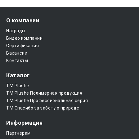
О компании
Награды
Видео компании
Сертификация
Вакансии
Контакты
Каталог
ТМ Plushe
ТМ Plushe Полимерная продукция
ТМ Plushe Профессиональная серия
ТМ Спасибо за заботу о природе
Информация
Партнерам