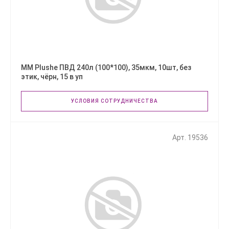
ММ Plushe ПВД 240л (100*100), 35мкм, 10шт, без
этик, чёрн, 15 в уп
УСЛОВИЯ СОТРУДНИЧЕСТВА
Арт. 19536