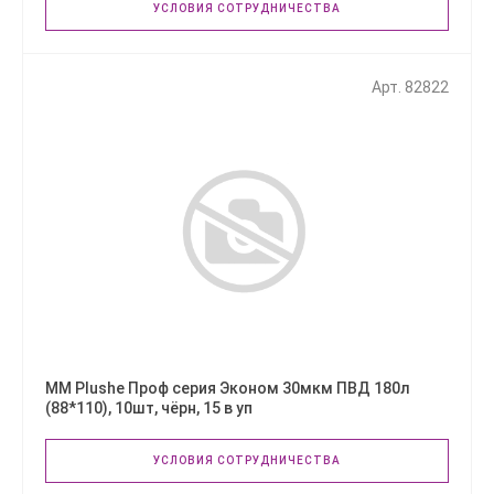
УСЛОВИЯ СОТРУДНИЧЕСТВА
Арт. 82822
ММ Plushe Проф серия Эконом 30мкм ПВД 180л
(88*110), 10шт, чёрн, 15 в уп
УСЛОВИЯ СОТРУДНИЧЕСТВА