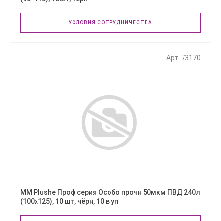
УСЛОВИЯ СОТРУДНИЧЕСТВА
Арт. 73170
ММ Plushe Проф серия Особо прочн 50мкм ПВД 240л
(100х125), 10 шт, чёрн, 10 в уп