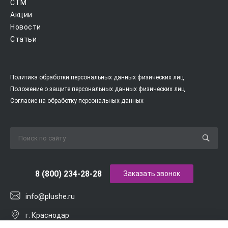
CTM
Акции
Новости
Статьи
Политика обработки персональных данных физических лиц
Положение о защите персональных данных физических лиц
Согласие на обработку персональных данных
8 (800) 234-28-28
Заказать звонок
info@plushe.ru
г. Краснодар
ул. им. Калинина, 1