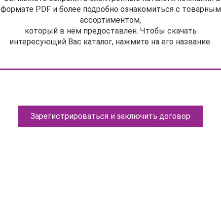
формате PDF и более подробно ознакомиться с товарным
ассортиментом,
который в нём предоставлен. Чтобы скачать
интересующий Вас каталог, нажмите на его название.
Зарегистрироваться и заключить договор