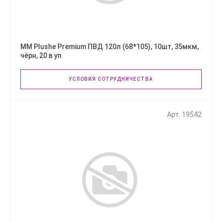
ММ Plushe Premium ПВД 120л (68*105), 10шт, 35мкм,
чёрн, 20 в уп
УСЛОВИЯ СОТРУДНИЧЕСТВА
Арт. 19542