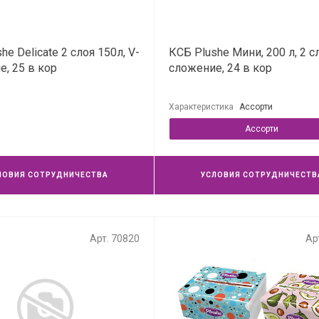
he Delicate 2 слоя 150л, V-
КСБ Plushe Мини, 200 л, 2 сл
, 25 в кор
сложение, 24 в кор
Характеристика
Ассорти
Ассорти
ЛОВИЯ СОТРУДНИЧЕСТВА
УСЛОВИЯ СОТРУДНИЧЕСТВ
Арт. 70820
Ар