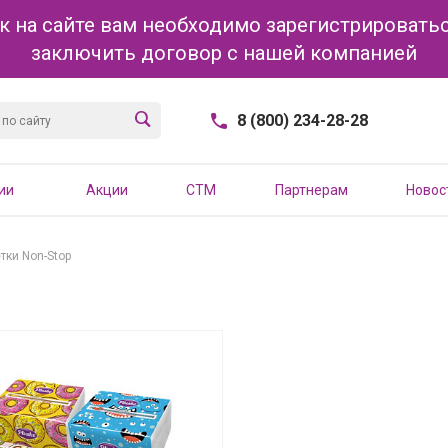
к на сайте вам необходимо зарегистрироватьс
заключить договор с нашей компанией
8 (800) 234-28-28
ии
Акции
CTM
Партнерам
Новос
ки Non-Stop