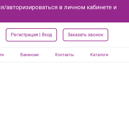
я/авторизироваться в личном кабинете и
Регистрация | Вход
Заказать звонок
ти
Вакансии
Контакты
Каталоги