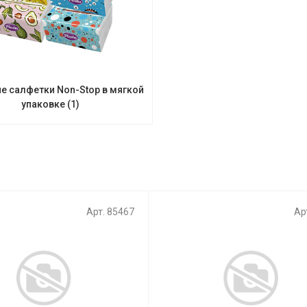
 салфетки Non-Stop в мягкой
упаковке
(1)
Арт. 85467
Ар