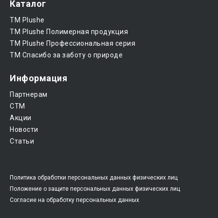
Каталог
ТМ Plushe
ТМ Plushe Полимерная продукция
ТМ Plushe Профессиональная серия
ТМ Спасибо за заботу о природе
Информация
Партнерам
CTM
Акции
Новости
Статьи
Политика обработки персональных данных физических лиц
Положение о защите персональных данных физических лиц
Согласие на обработку персональных данных