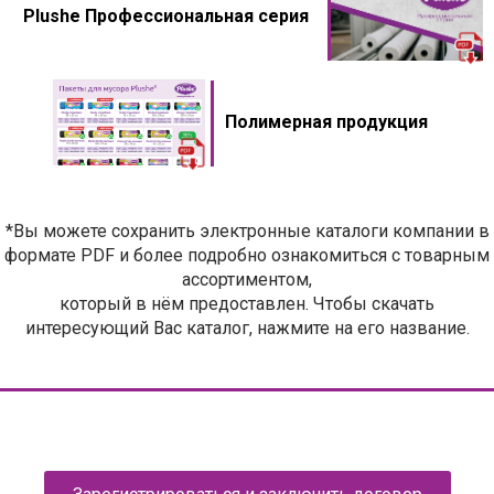
Plushe Профессиональная серия
Полимерная продукция
*Вы можете сохранить электронные каталоги компании в
формате PDF и более подробно ознакомиться с товарным
ассортиментом,
который в нём предоставлен. Чтобы скачать
интересующий Вас каталог, нажмите на его название.