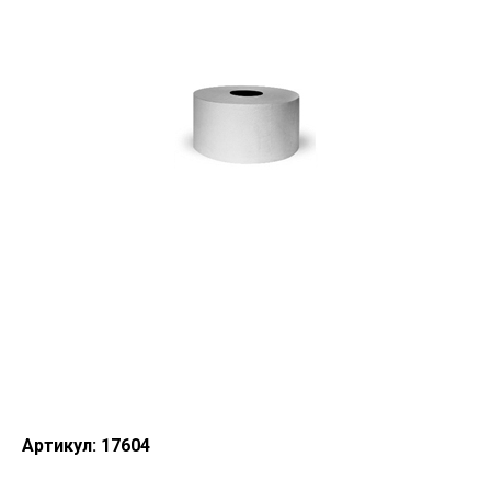
Артикул:
17604