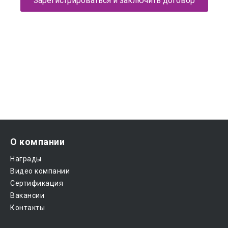
Зарегистрироваться и заключить договор
О компании
Награды
Видео компании
Сертификация
Вакансии
Контакты