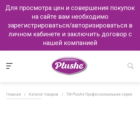
Для просмотра цен и совершения покупок
на сайте вам необходимо
зарегистрироваться/авторизироваться в
личном кабинете и заключить договор с
нашей компанией
Главная
/
Каталог товаров
/
ТМ Plushe Профессиональная серия
/