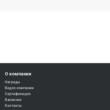
О компании
Награды
Видео компании
Сертификация
Вакансии
Контакты