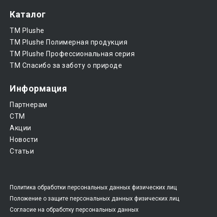
Каталог
ТМ Plushe
ТМ Plushe Полимерная продукция
ТМ Plushe Профессиональная серия
ТМ Спасибо за заботу о природе
Информация
Партнерам
CTM
Акции
Новости
Статьи
Политика обработки персональных данных физических лиц
Положение о защите персональных данных физических лиц
Согласие на обработку персональных данных