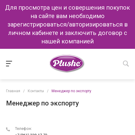
Для просмотра цен и совершения покупок
на сайте вам необходимо
зарегистрироваться/авторизироваться в
личном кабинете и заключить договор с
нашей компанией
Главная
/
Контакты
/
Менеджер по экспорту
Менеджер по экспорту
Телефон: