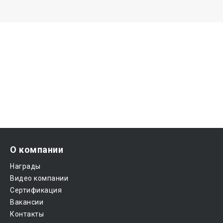
О компании
Награды
Видео компании
Сертификация
Вакансии
Контакты