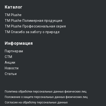
Каталог
ТМ Plushe
ТМ Plushe Полимерная продукция
ТМ Plushe Профессиональная серия
ТМ Спасибо за заботу о природе
Информация
Партнерам
CTM
Акции
Новости
Статьи
Политика обработки персональных данных физических лиц
Положение о защите персональных данных физических лиц
Согласие на обработку персональных данных