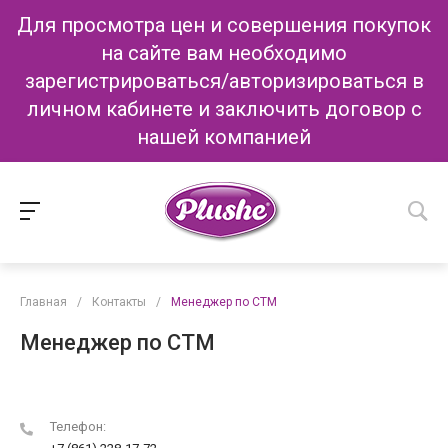
Для просмотра цен и совершения покупок
на сайте вам необходимо
зарегистрироваться/авторизироваться в
личном кабинете и заключить договор с
нашей компанией
Главная
/
Контакты
/
Менеджер по СТМ
Менеджер по СТМ
Телефон: