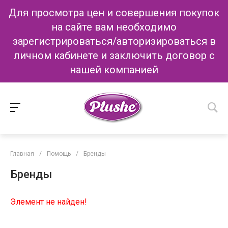
Для просмотра цен и совершения покупок
на сайте вам необходимо
зарегистрироваться/авторизироваться в
личном кабинете и заключить договор с
нашей компанией
Главная
/
Помощь
/
Бренды
Бренды
Элемент не найден!