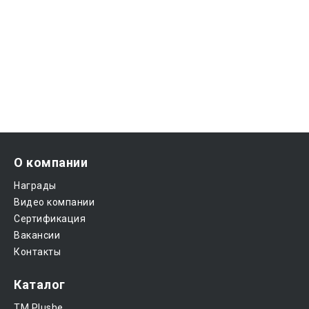
О компании
Награды
Видео компании
Сертификация
Вакансии
Контакты
Каталог
ТМ Plushe