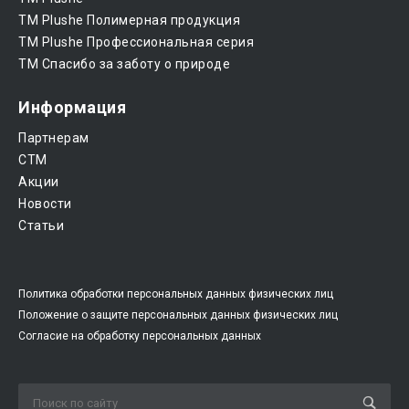
ТМ Plushe Полимерная продукция
ТМ Plushe Профессиональная серия
ТМ Спасибо за заботу о природе
Информация
Партнерам
CTM
Акции
Новости
Статьи
Политика обработки персональных данных физических лиц
Положение о защите персональных данных физических лиц
Согласие на обработку персональных данных