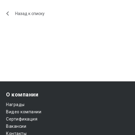
Назад к списку
О компании
Награды
Видео компании
Сертификация
Вакансии
Контакты