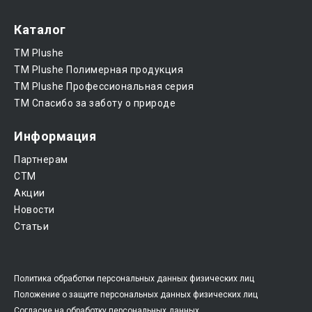
Каталог
ТМ Plushe
ТМ Plushe Полимерная продукция
ТМ Plushe Профессиональная серия
ТМ Спасибо за заботу о природе
Информация
Партнерам
CTM
Акции
Новости
Статьи
Политика обработки персональных данных физических лиц
Положение о защите персональных данных физических лиц
Согласие на обработку персональных данных