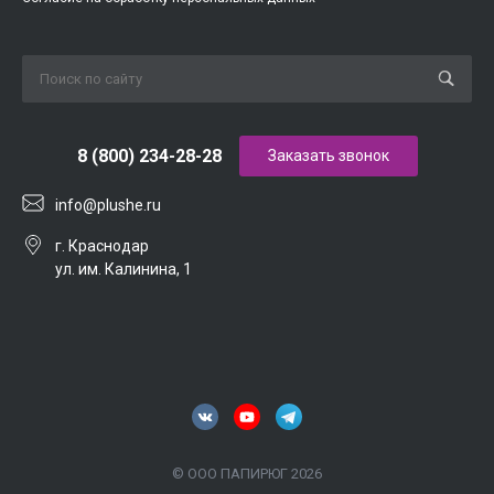
8 (800) 234-28-28
Заказать звонок
info@plushe.ru
г. Краснодар
ул. им. Калинина, 1
© ООО ПАПИРЮГ 2026