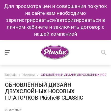
Для просмотра цен и совершения покупок
на сайте вам необходимо
зарегистрироваться/авторизироваться в
личном кабинете и заключить договор с
нашей компанией
Главная
/
Новости
/
ОБНОВЛЁННЫЙ ДИЗАЙН ДВУХСЛОЙНЫХ НОСОВЫХ
ОБНОВЛЁННЫЙ ДИЗАЙН
ДВУХСЛОЙНЫХ НОСОВЫХ
ПЛАТОЧКОВ Plushe® CLASSIC
23 окт 2025