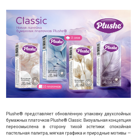
Plushe® представляет обновлённую упаковку двухслойных
бумажных платочков Plushe® Classic. Визуальная концепция
переосмыслена в сторону тихой эстетики: спокойная
пастельная палитра, мягкая графика и природные мотивы —