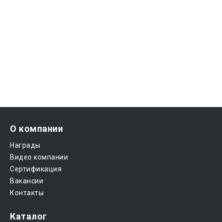
О компании
Награды
Видео компании
Сертификация
Вакансии
Контакты
Каталог