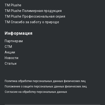
ТМ Plushe
ТМ Plushe Полимерная продукция
ТМ Plushe Профессиональная серия
ТМ Спасибо за заботу о природе
Информация
Партнерам
CTM
Акции
Новости
Статьи
Политика обработки персональных данных физических лиц
Положение о защите персональных данных физических лиц
Согласие на обработку персональных данных