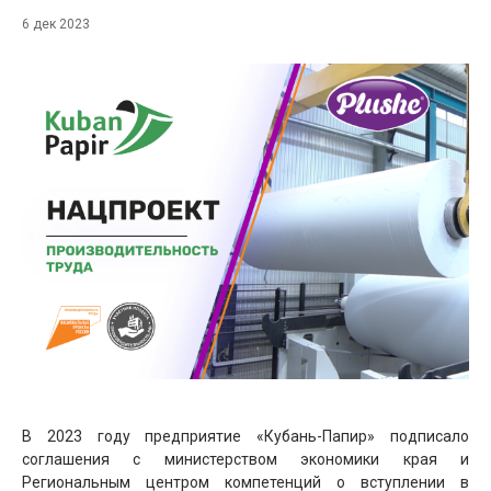
6 дек 2023
В 2023 году предприятие «Кубань-Папир» подписало
соглашения с министерством экономики края и
Региональным центром компетенций о вступлении в