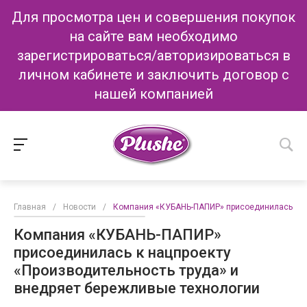
Для просмотра цен и совершения покупок
на сайте вам необходимо
зарегистрироваться/авторизироваться в
личном кабинете и заключить договор с
нашей компанией
Главная
/
Новости
/
Компания «КУБАНЬ-ПАПИР» присоединилась к на
Компания «КУБАНЬ-ПАПИР»
присоединилась к нацпроекту
«Производительность труда» и
внедряет бережливые технологии