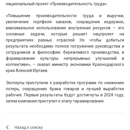
национальный проект «Производительность труда».
«Повышение производительности труда и выручки,
увеличение портфеля заказов, сокращение издержек,
максимальное использование внутренних ресурсов – это
основные задачи, которые решает нацпроект на
предприятиях разных отраслей. Но чтобы добиться
результата необходимо полное погружение руководства и
сотрудников в философию бережливого производства, в
формирование культуры непрерывных улучшений в
коллективе», – сказал министр экономики Краснодарского
края Алексей Юртаев.
Эксперты приступили к разработке программ по снижению
потерь, сокращению брака товаров и лучшей выработке
рабочих. Первые результаты будут достигнуты в 2024 году,
затем компания приступит к этапу тиражирования.
Назад к списку