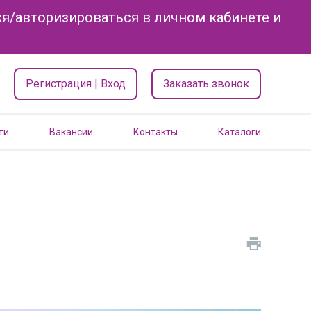
я/авторизироваться в личном кабинете и
Регистрация | Вход
Заказать звонок
ти
Вакансии
Контакты
Каталоги