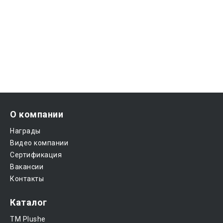
О компании
Награды
Видео компании
Сертификация
Вакансии
Контакты
Каталог
ТМ Plushe