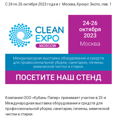
С 24 по 26 октября 2023 года в г. Москва, Крокус Экспо, пав. 1
Компания ООО «Кубань-Папир» принимает участие в 25-я
Международная выставка оборудования и средств для
профессиональной уборки, санитарии, гигиены, химической
чистки и стирки.