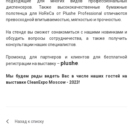
подходящие для многих видов профессиональных
диспенсеров. Также высококачественные бумажные
полотенца для HoReCa от Plushe Professional отличаются
превосходной впитываемостью, мягкостью и прочностью.
На стенде вы сможет ознакомиться с нашими новинками и
обсудить вопросы сотрудничества, а также получить
консультации наших специалистов.
Промокод для партнеров и клиентов для бесплатной
plushe
регистрации на выставку –
.
Мы будем рады видеть Вас в числе наших гостей на
выставке CleanExpo Moscow - 2023!
Назад к списку