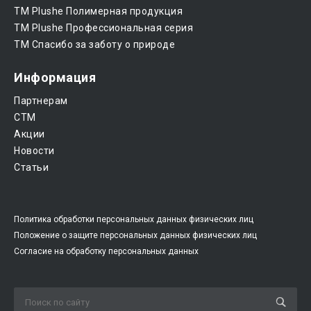
ТМ Plushe Полимерная продукция
ТМ Plushe Профессиональная серия
ТМ Спасибо за заботу о природе
Информация
Партнерам
CTM
Акции
Новости
Статьи
Политика обработки персональных данных физических лиц
Положение о защите персональных данных физических лиц
Согласие на обработку персональных данных