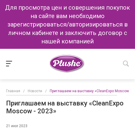
Для просмотра цен и совершения покупок
на сайте вам необходимо
зарегистрироваться/авторизироваться в
личном кабинете и заключить договор с
нашей компанией
Главная
/
Новости
/
Приглашаем на выставку «CleanExpo Moscow - 2
Приглашаем на выставку «CleanExpo
Moscow - 2023»
21 июл 2023