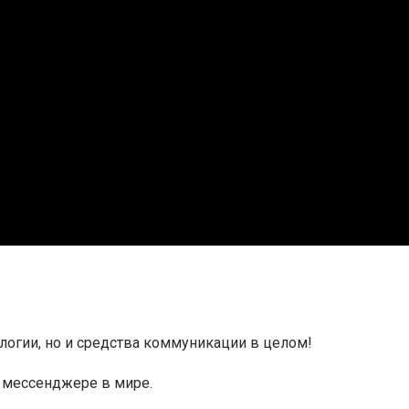
логии, но и средства коммуникации в целом!
 мессенджере в мире.