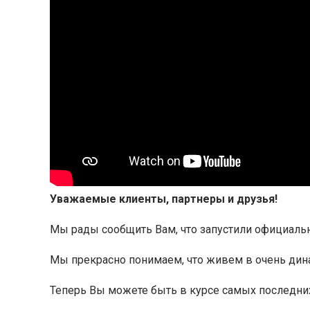
Уважаемые клиенты, партнеры и друзья!
Мы рады сообщить Вам, что запустили официальн
Мы прекрасно понимаем, что живем в очень дина
Теперь Вы можете быть в курсе самых последни