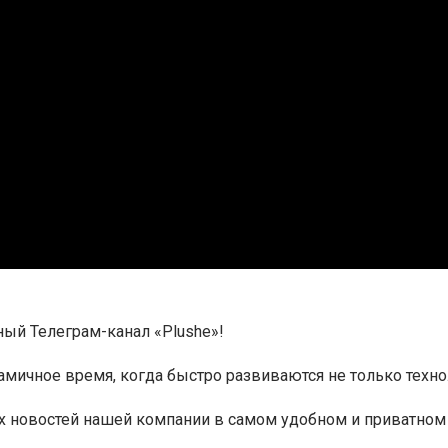
ый Телеграм-канал «Plushe»!
мичное время, когда быстро развиваются не только техно
х новостей нашей компании в самом удобном и приватном