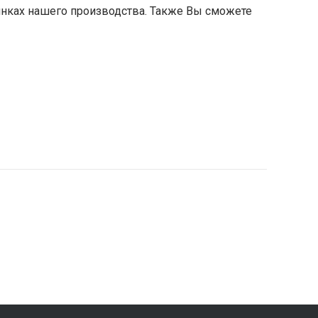
винках нашего производства. Также Вы сможете