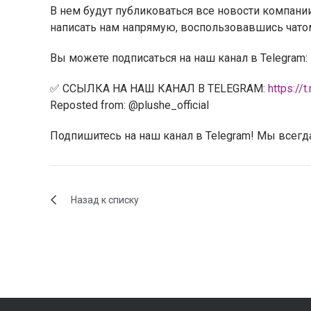
В нем будут публиковаться все новости компани
написать нам напрямую, воспользовавшись чато
Вы можете подписаться на наш канал в Telegram:
✅ ССЫЛКА НА НАШ КАНАЛ В TELEGRAM:
https://t
Reposted from: @plushe_official
Подпишитесь на наш канал в Telegram! Мы всегда
Назад к списку