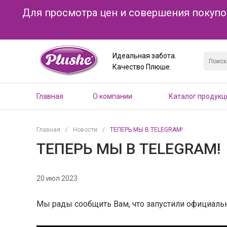
Для просмотра цен и совершения покупо
Идеальная забота.
Качество Плюше.
Главная
О компании
Каталог продукц
Главная
/
Новости
/
ТЕПЕРЬ МЫ В TELEGRAM!
ТЕПЕРЬ МЫ В TELEGRAM!
20 июл 2023
Мы рады сообщить Вам, что запустили официальн