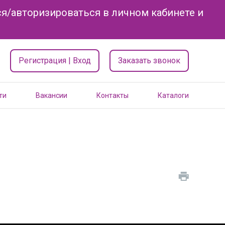
я/авторизироваться в личном кабинете и
Регистрация | Вход
Заказать звонок
ти
Вакансии
Контакты
Каталоги