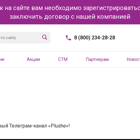
к на сайте вам необходимо зарегистрироватьс
заключить договор с нашей компанией
8 (800) 234-28-28
ии
Акции
CTM
Партнерам
Новос
ый Телеграм-канал «Plushe»!