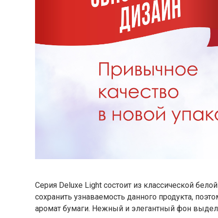
Серия Deluxe Light состоит из классической бел
сохранить узнаваемость данного продукта, поэ
аромат бумаги. Нежный и элегантный фон выдел