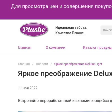
Для просмотра цен и совершения покупо
Идеальная забота.
Качество Плюше.
Главная
О компании
Каталог продукц
Главная
/
Новости
/
Яркое преображение Deluxe Light
Яркое преображение Delux
11 ноя 2022
Встречайте переработанный и запоминающийся диз