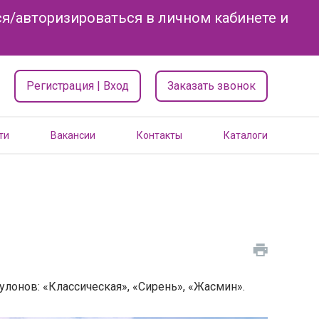
я/авторизироваться в личном кабинете и
Регистрация | Вход
Заказать звонок
ти
Вакансии
Контакты
Каталоги
улонов: «Классическая», «Сирень», «Жасмин».