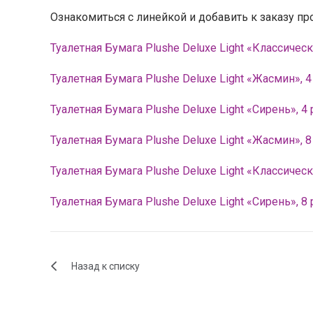
Ознакомиться с линейкой и добавить к заказу пр
Туалетная Бумага Plushe Deluxe Light «Классическ
Туалетная Бумага Plushe Deluxe Light «Жасмин», 4
Туалетная Бумага Plushe Deluxe Light «Сирень», 4
Туалетная Бумага Plushe Deluxe Light «Жасмин», 
Туалетная Бумага Plushe Deluxe Light «Классичес
Туалетная Бумага Plushe Deluxe Light «Сирень», 8
Назад к списку