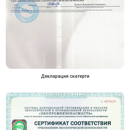
Декларация скатерти