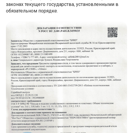
законах текущего государства, установленными в
обязательном порядке.