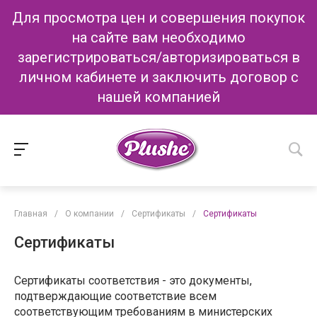
Для просмотра цен и совершения покупок
на сайте вам необходимо
зарегистрироваться/авторизироваться в
личном кабинете и заключить договор с
нашей компанией
Главная
/
О компании
/
Сертификаты
/
Сертификаты
Сертификаты
Сертификаты соответствия - это документы,
подтверждающие соответствие всем
соответствующим требованиям в министерских