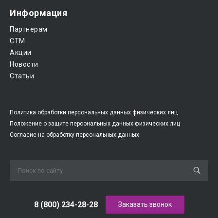
Информация
Партнерам
CTM
Акции
Новости
Статьи
Политика обработки персональных данных физических лиц
Положение о защите персональных данных физических лиц
Согласие на обработку персональных данных
8 (800) 234-28-28
Заказать звонок