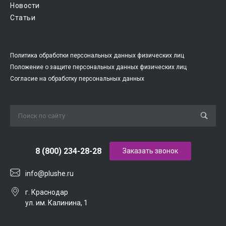
Новости
Статьи
Политика обработки персональных данных физических лиц
Положение о защите персональных данных физических лиц
Согласие на обработку персональных данных
8 (800) 234-28-28
Заказать звонок
info@plushe.ru
г. Краснодар
ул. им. Калинина, 1