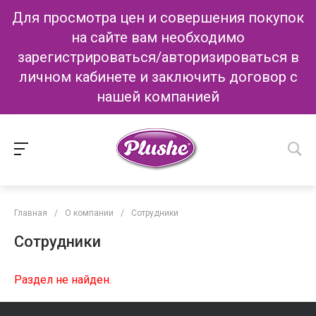
Для просмотра цен и совершения покупок
на сайте вам необходимо
зарегистрироваться/авторизироваться в
личном кабинете и заключить договор с
нашей компанией
Главная
/
О компании
/
Сотрудники
Сотрудники
Раздел не найден.