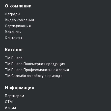
О компании
Награды
Видео компании
Сертификация
Вакансии
Контакты
Каталог
ТМ Plushe
ТМ Plushe Полимерная продукция
ТМ Plushe Профессиональная серия
ТМ Спасибо за заботу о природе
Информация
Партнерам
CTM
Акции